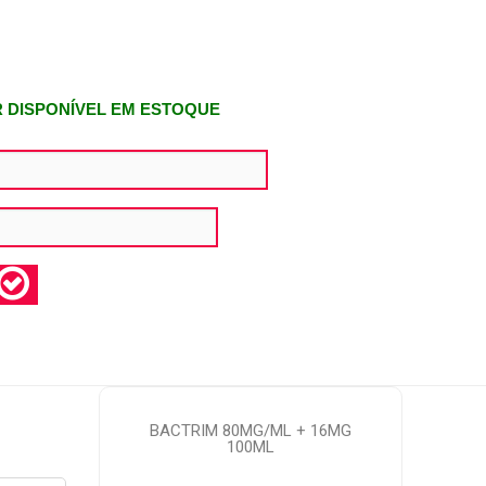
R DISPONÍVEL EM ESTOQUE
BACTRIM 80MG/ML + 16MG
100ML