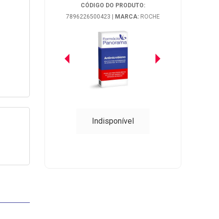
CÓDIGO DO PRODUTO:
7896226500423
|
MARCA:
ROCHE
Indisponível