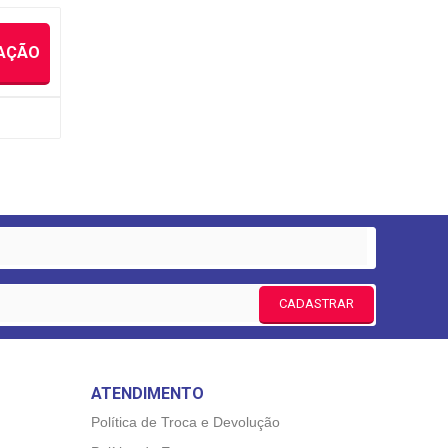
IAÇÃO
CADASTRAR
ATENDIMENTO
Política de Troca e Devolução