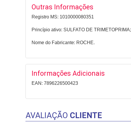
Outras Informações
Registro MS: 1010000080351
Princípio ativo: SULFATO DE TRIMETOPRI
Nome do Fabricante: ROCHE.
Informações Adicionais
EAN: 7896226500423
AVALIAÇÃO
CLIENTE