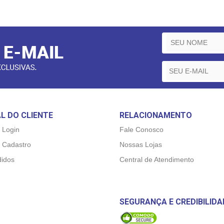
L DO CLIENTE
RELACIONAMENTO
 Login
Fale Conosco
 Cadastro
Nossas Lojas
idos
Central de Atendimento
SEGURANÇA E CREDIBILIDA