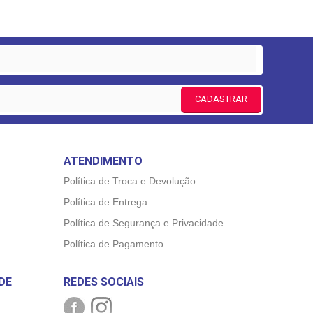
CADASTRAR
ATENDIMENTO
Política de Troca e Devolução
Política de Entrega
Política de Segurança e Privacidade
Política de Pagamento
DE
REDES SOCIAIS