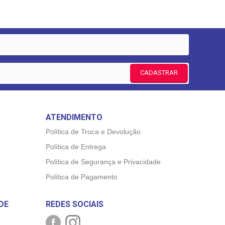
CADASTRAR
ATENDIMENTO
Política de Troca e Devolução
Política de Entrega
Política de Segurança e Privacidade
Política de Pagamento
DE
REDES SOCIAIS