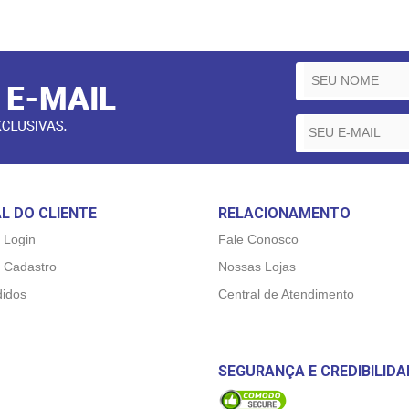
L DO CLIENTE
RELACIONAMENTO
 Login
Fale Conosco
 Cadastro
Nossas Lojas
idos
Central de Atendimento
SEGURANÇA E CREDIBILIDA