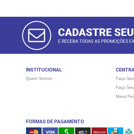
CADASTRAR
E-MAIL
INSTITUCIONAL
CENTRA
Quem Somos
Faça Seu
Faça Seu
Meus Ped
FORMAS DE PAGAMENTO