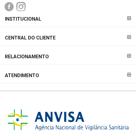
FORMAS DE
INSTITUCIONAL
PAGAMENTO
CENTRAL DO CLIENTE
RELACIONAMENTO
ATENDIMENTO