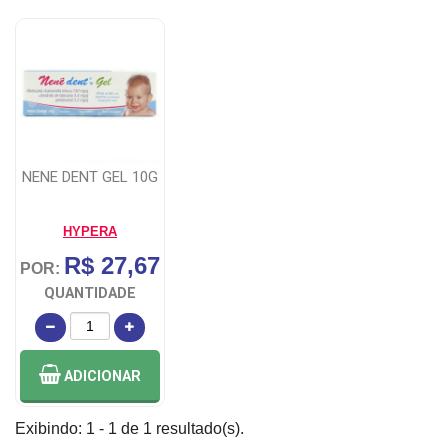
NENE DENT GEL 10G
HYPERA
R$ 27,67
POR:
QUANTIDADE
ADICIONAR
Exibindo: 1 - 1 de 1 resultado(s).