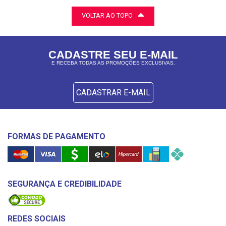
VOLTAR AO TOPO
CADASTRE SEU E-MAIL
E RECEBA TODAS AS PROMOÇÕES EXCLUSIVAS.
CADASTRAR E-MAIL
FORMAS DE PAGAMENTO
SEGURANÇA E CREDIBILIDADE
REDES SOCIAIS