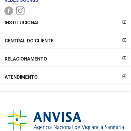
REDES SOCIAIS
FORMAS DE
INSTITUCIONAL
PAGAMENTO
CENTRAL DO CLIENTE
RELACIONAMENTO
ATENDIMENTO