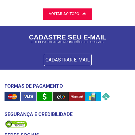
VOLTAR AO TOPO
CADASTRE SEU E-MAIL
E RECEBA TODAS AS PROMOÇÕES EXCLUSIVAS.
CADASTRAR E-MAIL
FORMAS DE PAGAMENTO
SEGURANÇA E CREDIBILIDADE