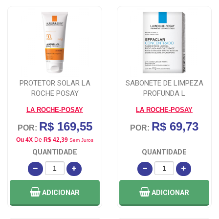
PROTETOR SOLAR LA
SABONETE DE LIMPEZA
ROCHE POSAY
PROFUNDA L
LA ROCHE-POSAY
LA ROCHE-POSAY
R$ 169,55
R$ 69,73
POR:
POR:
Ou 4X
De
R$ 42,39
Sem Juros
QUANTIDADE
QUANTIDADE
ADICIONAR
ADICIONAR