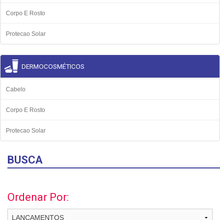
Corpo E Rosto
Protecao Solar
DERMOCOSMÉTICOS
Cabelo
Corpo E Rosto
Protecao Solar
BUSCA
Ordenar Por: