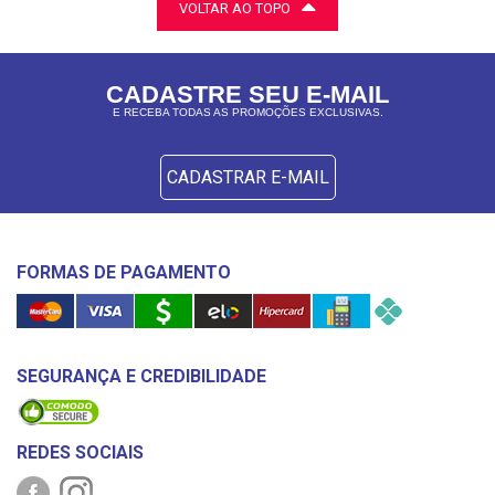
VOLTAR AO TOPO
CADASTRE SEU E-MAIL
E RECEBA TODAS AS PROMOÇÕES EXCLUSIVAS.
CADASTRAR E-MAIL
FORMAS DE PAGAMENTO
SEGURANÇA E CREDIBILIDADE
REDES SOCIAIS