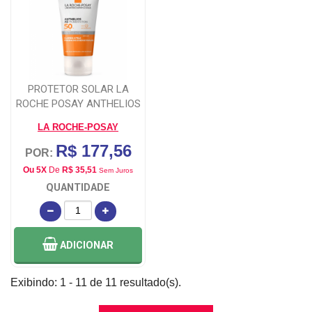
PROTETOR SOLAR LA
ROCHE POSAY ANTHELIOS
AE PIGMENT
LA ROCHE-POSAY
R$ 177,56
POR:
Ou 5X
De
R$ 35,51
Sem Juros
QUANTIDADE
ADICIONAR
Exibindo: 1 - 11 de 11 resultado(s).