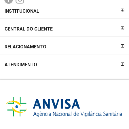
FORMAS DE
INSTITUCIONAL
PAGAMENTO
CENTRAL DO CLIENTE
RELACIONAMENTO
ATENDIMENTO