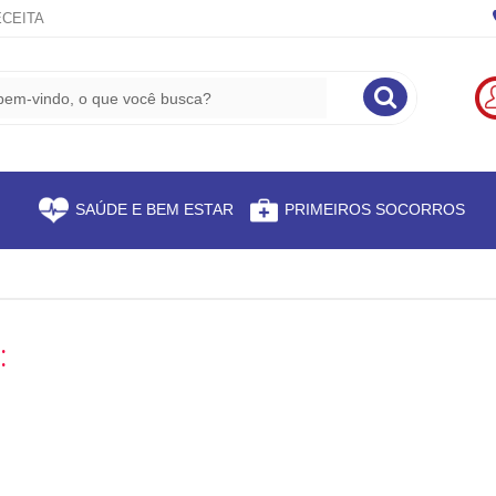
CEITA
S
SAÚDE E BEM ESTAR
PRIMEIROS SOCORROS
: