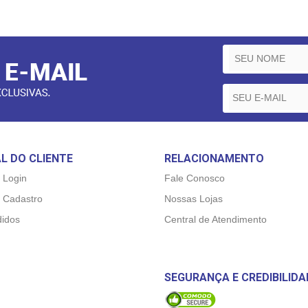
L DO CLIENTE
RELACIONAMENTO
 Login
Fale Conosco
 Cadastro
Nossas Lojas
idos
Central de Atendimento
SEGURANÇA E CREDIBILIDA