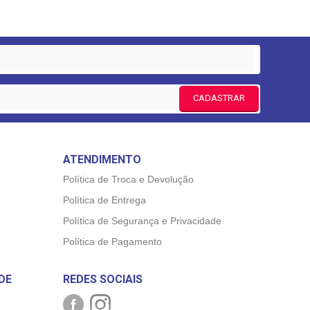
CADASTRAR
ATENDIMENTO
Política de Troca e Devolução
Política de Entrega
Política de Segurança e Privacidade
Política de Pagamento
DE
REDES SOCIAIS