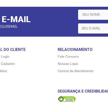
L DO CLIENTE
RELACIONAMENTO
 Login
Fale Conosco
 Cadastro
Nossas Lojas
idos
Central de Atendimento
SEGURANÇA E CREDIBILIDA