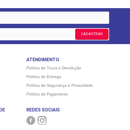
CADASTRAR
ATENDIMENTO
Política de Troca e Devolução
Política de Entrega
Política de Segurança e Privacidade
Política de Pagamento
DE
REDES SOCIAIS