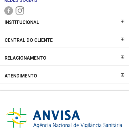
REDES SOCIAIS
FORMAS DE
INSTITUCIONAL
PAGAMENTO
CENTRAL DO CLIENTE
RELACIONAMENTO
ATENDIMENTO