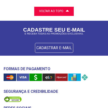
VOLTAR AO TOPO
CADASTRE SEU E-MAIL
E RECEBA TODAS AS PROMOÇÕES EXCLUSIVAS.
CADASTRAR E-MAIL
FORMAS DE PAGAMENTO
SEGURANÇA E CREDIBILIDADE