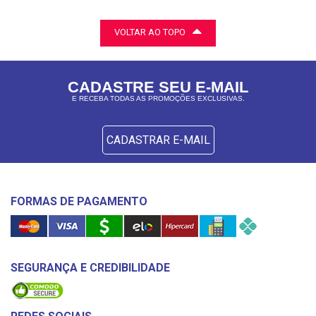
VOLTAR AO TOPO
CADASTRE SEU E-MAIL
E RECEBA TODAS AS PROMOÇÕES EXCLUSIVAS.
CADASTRAR E-MAIL
FORMAS DE PAGAMENTO
SEGURANÇA E CREDIBILIDADE