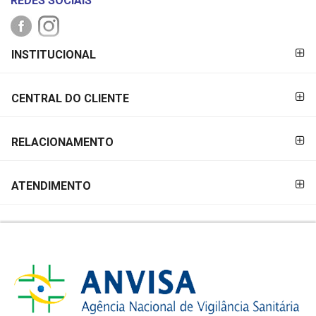
REDES SOCIAIS
FORMAS DE
INSTITUCIONAL
PAGAMENTO
CENTRAL DO CLIENTE
RELACIONAMENTO
ATENDIMENTO