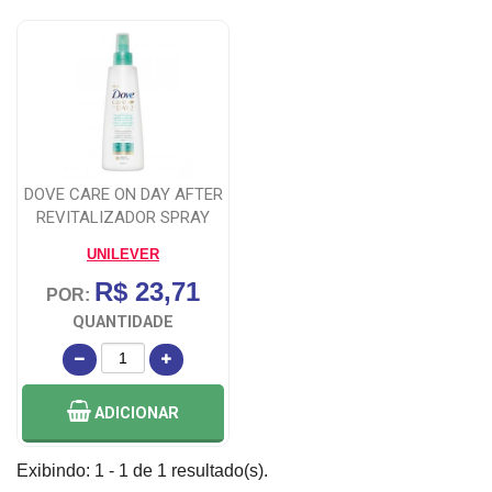
DOVE CARE ON DAY AFTER
REVITALIZADOR SPRAY
200ML
UNILEVER
R$ 23,71
POR:
QUANTIDADE
ADICIONAR
Exibindo: 1 - 1 de 1 resultado(s).