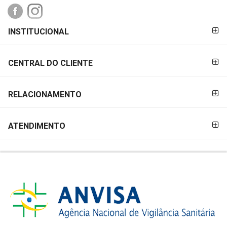
FORMAS DE
INSTITUCIONAL
PAGAMENTO
CENTRAL DO CLIENTE
RELACIONAMENTO
ATENDIMENTO