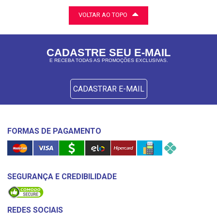
VOLTAR AO TOPO
CADASTRE SEU E-MAIL
E RECEBA TODAS AS PROMOÇÕES EXCLUSIVAS.
CADASTRAR E-MAIL
FORMAS DE PAGAMENTO
SEGURANÇA E CREDIBILIDADE
REDES SOCIAIS