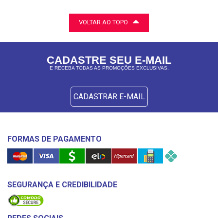
VOLTAR AO TOPO
CADASTRE SEU E-MAIL
E RECEBA TODAS AS PROMOÇÕES EXCLUSIVAS.
CADASTRAR E-MAIL
FORMAS DE PAGAMENTO
SEGURANÇA E CREDIBILIDADE