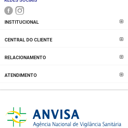
REDES SOCIAIS
FORMAS DE
INSTITUCIONAL
PAGAMENTO
CENTRAL DO CLIENTE
RELACIONAMENTO
ATENDIMENTO