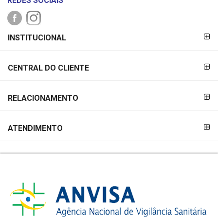
REDES SOCIAIS
FORMAS DE
INSTITUCIONAL
PAGAMENTO
CENTRAL DO CLIENTE
RELACIONAMENTO
ATENDIMENTO