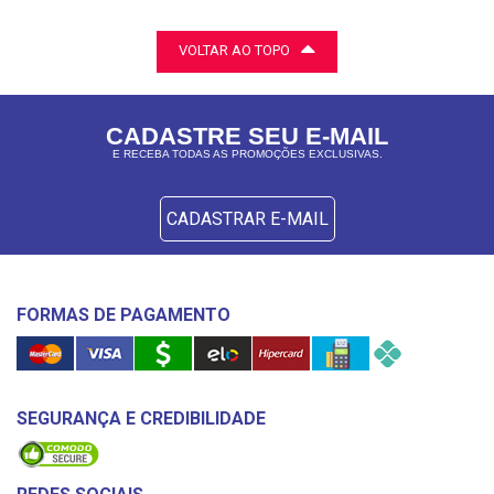
VOLTAR AO TOPO
CADASTRE SEU E-MAIL
E RECEBA TODAS AS PROMOÇÕES EXCLUSIVAS.
CADASTRAR E-MAIL
FORMAS DE PAGAMENTO
SEGURANÇA E CREDIBILIDADE