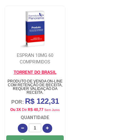
ESPRAN 10MG 60
COMPRIMIDOS
TORRENT DO BRASIL
PRODUTO DE VENDA ON-LINE
COM RETENÇÃO DE RECEITA,
REQUER VALIDAÇÃO DA
RECEITA.
R$ 122,31
POR:
Ou 3X
De
R$ 40,77
Sem Juros
QUANTIDADE