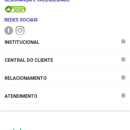
REDES SOCIAIS
FORMAS DE
INSTITUCIONAL
PAGAMENTO
CENTRAL DO CLIENTE
RELACIONAMENTO
ATENDIMENTO