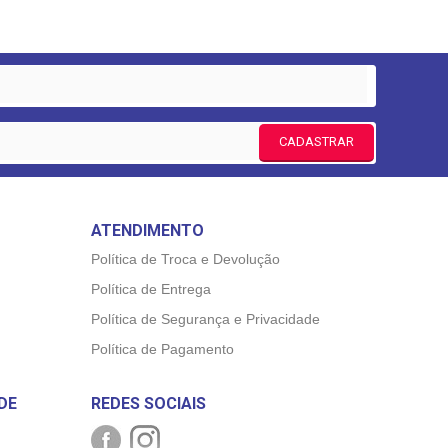
CADASTRAR
ATENDIMENTO
Política de Troca e Devolução
Política de Entrega
Política de Segurança e Privacidade
Política de Pagamento
DE
REDES SOCIAIS