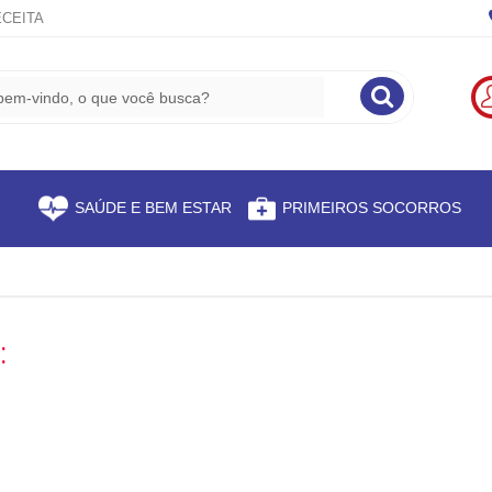
CEITA
S
SAÚDE E BEM ESTAR
PRIMEIROS SOCORROS
: