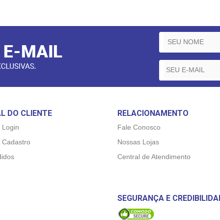
L DO CLIENTE
RELACIONAMENTO
 Login
Fale Conosco
 Cadastro
Nossas Lojas
idos
Central de Atendimento
SEGURANÇA E CREDIBILIDA