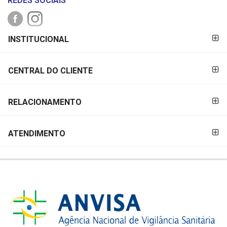
REDES SOCIAIS
FORMAS DE
INSTITUCIONAL
PAGAMENTO
CENTRAL DO CLIENTE
RELACIONAMENTO
ATENDIMENTO