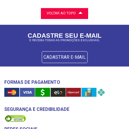
VOLTAR AO TOPO
CADASTRE SEU E-MAIL
E RECEBA TODAS AS PROMOÇÕES EXCLUSIVAS.
CADASTRAR E-MAIL
FORMAS DE PAGAMENTO
SEGURANÇA E CREDIBILIDADE