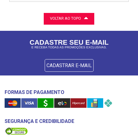
VOLTAR AO TOPO
CADASTRE SEU E-MAIL
E RECEBA TODAS AS PROMOÇÕES EXCLUSIVAS.
CADASTRAR E-MAIL
FORMAS DE PAGAMENTO
SEGURANÇA E CREDIBILIDADE