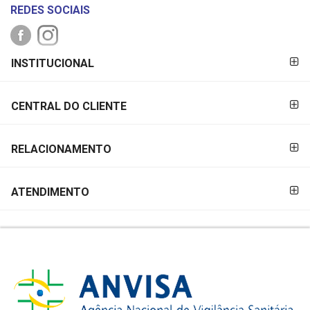
REDES SOCIAIS
FORMAS DE
INSTITUCIONAL
PAGAMENTO
CENTRAL DO CLIENTE
RELACIONAMENTO
ATENDIMENTO