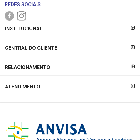
REDES SOCIAIS
FORMAS DE
INSTITUCIONAL
PAGAMENTO
CENTRAL DO CLIENTE
RELACIONAMENTO
ATENDIMENTO