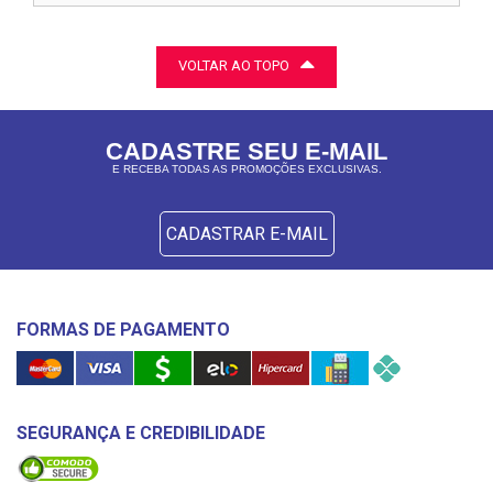
VOLTAR AO TOPO
CADASTRE SEU E-MAIL
E RECEBA TODAS AS PROMOÇÕES EXCLUSIVAS.
CADASTRAR E-MAIL
FORMAS DE PAGAMENTO
SEGURANÇA E CREDIBILIDADE