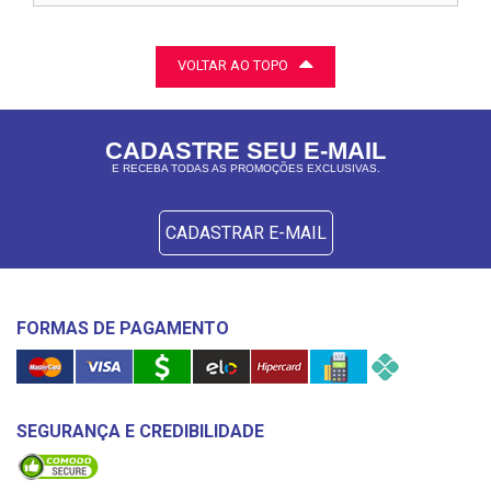
VOLTAR AO TOPO
CADASTRE SEU E-MAIL
E RECEBA TODAS AS PROMOÇÕES EXCLUSIVAS.
CADASTRAR E-MAIL
FORMAS DE PAGAMENTO
SEGURANÇA E CREDIBILIDADE