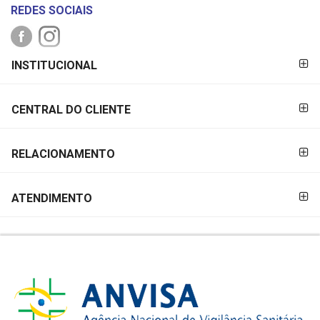
REDES SOCIAIS
FORMAS DE
INSTITUCIONAL
PAGAMENTO
CENTRAL DO CLIENTE
RELACIONAMENTO
ATENDIMENTO