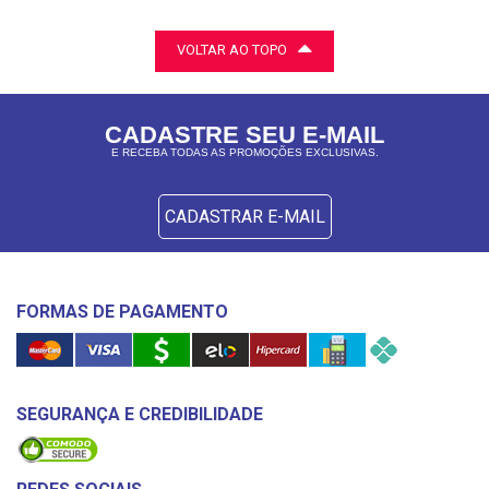
VOLTAR AO TOPO
CADASTRE SEU E-MAIL
E RECEBA TODAS AS PROMOÇÕES EXCLUSIVAS.
CADASTRAR E-MAIL
FORMAS DE PAGAMENTO
SEGURANÇA E CREDIBILIDADE