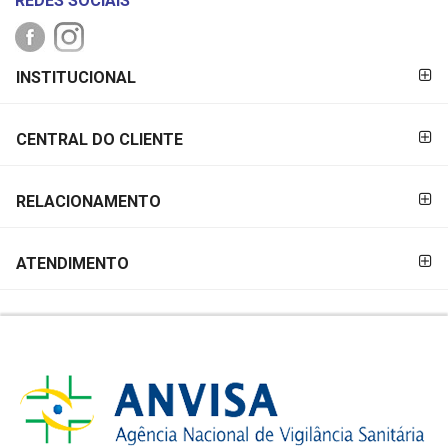
REDES SOCIAIS
FORMAS DE
INSTITUCIONAL
PAGAMENTO
CENTRAL DO CLIENTE
RELACIONAMENTO
ATENDIMENTO