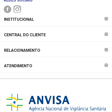
REDES SOCIAIS
FORMAS DE
INSTITUCIONAL
PAGAMENTO
CENTRAL DO CLIENTE
RELACIONAMENTO
ATENDIMENTO