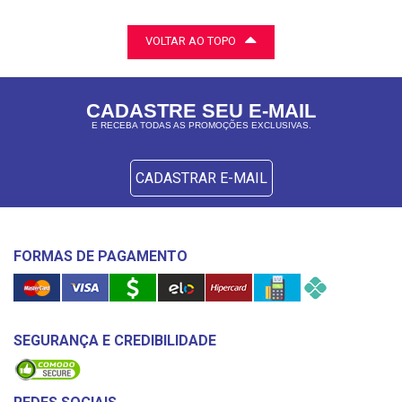
VOLTAR AO TOPO
CADASTRE SEU E-MAIL
E RECEBA TODAS AS PROMOÇÕES EXCLUSIVAS.
CADASTRAR E-MAIL
FORMAS DE PAGAMENTO
SEGURANÇA E CREDIBILIDADE