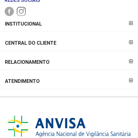
REDES SOCIAIS
FORMAS DE
INSTITUCIONAL
PAGAMENTO
CENTRAL DO CLIENTE
RELACIONAMENTO
ATENDIMENTO