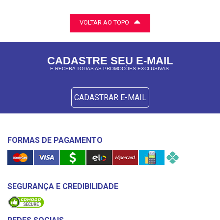
VOLTAR AO TOPO
CADASTRE SEU E-MAIL
E RECEBA TODAS AS PROMOÇÕES EXCLUSIVAS.
CADASTRAR E-MAIL
FORMAS DE PAGAMENTO
SEGURANÇA E CREDIBILIDADE