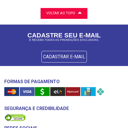
VOLTAR AO TOPO
CADASTRE SEU E-MAIL
E RECEBA TODAS AS PROMOÇÕES EXCLUSIVAS.
CADASTRAR E-MAIL
FORMAS DE PAGAMENTO
SEGURANÇA E CREDIBILIDADE