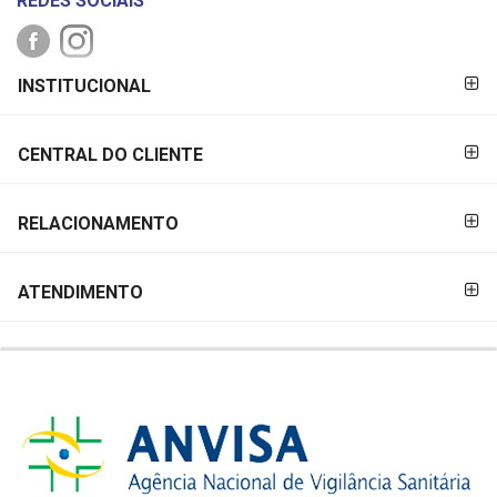
REDES SOCIAIS
FORMAS DE
INSTITUCIONAL
PAGAMENTO
CENTRAL DO CLIENTE
RELACIONAMENTO
ATENDIMENTO