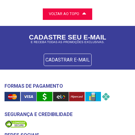
VOLTAR AO TOPO
CADASTRE SEU E-MAIL
E RECEBA TODAS AS PROMOÇÕES EXCLUSIVAS.
CADASTRAR E-MAIL
FORMAS DE PAGAMENTO
SEGURANÇA E CREDIBILIDADE