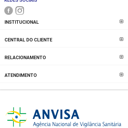
REDES SOCIAIS
FORMAS DE
INSTITUCIONAL
PAGAMENTO
CENTRAL DO CLIENTE
RELACIONAMENTO
ATENDIMENTO