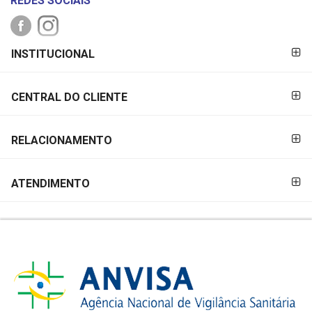
REDES SOCIAIS
FORMAS DE
INSTITUCIONAL
PAGAMENTO
CENTRAL DO CLIENTE
RELACIONAMENTO
ATENDIMENTO