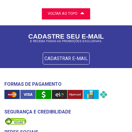
VOLTAR AO TOPO
CADASTRE SEU E-MAIL
E RECEBA TODAS AS PROMOÇÕES EXCLUSIVAS.
CADASTRAR E-MAIL
FORMAS DE PAGAMENTO
SEGURANÇA E CREDIBILIDADE