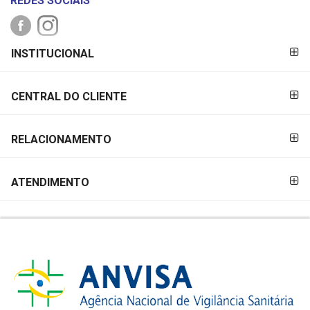
REDES SOCIAIS
FORMAS DE
INSTITUCIONAL
PAGAMENTO
CENTRAL DO CLIENTE
RELACIONAMENTO
ATENDIMENTO