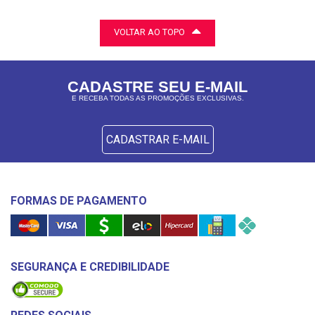
VOLTAR AO TOPO
CADASTRE SEU E-MAIL
E RECEBA TODAS AS PROMOÇÕES EXCLUSIVAS.
CADASTRAR E-MAIL
FORMAS DE PAGAMENTO
SEGURANÇA E CREDIBILIDADE