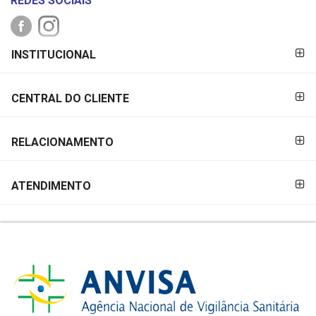
REDES SOCIAIS
FORMAS DE
INSTITUCIONAL
PAGAMENTO
CENTRAL DO CLIENTE
RELACIONAMENTO
ATENDIMENTO