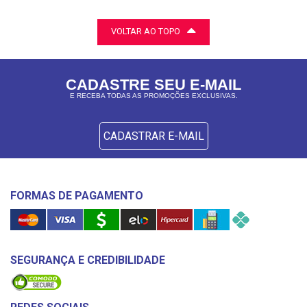
VOLTAR AO TOPO
CADASTRE SEU E-MAIL
E RECEBA TODAS AS PROMOÇÕES EXCLUSIVAS.
CADASTRAR E-MAIL
FORMAS DE PAGAMENTO
SEGURANÇA E CREDIBILIDADE