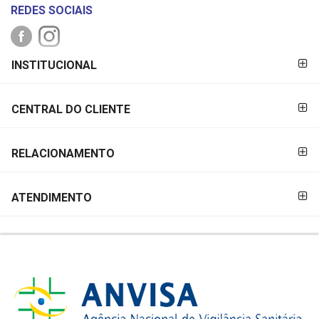
REDES SOCIAIS
FORMAS DE
INSTITUCIONAL
PAGAMENTO
CENTRAL DO CLIENTE
RELACIONAMENTO
ATENDIMENTO