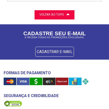
VOLTAR AO TOPO
CADASTRE SEU E-MAIL
E RECEBA TODAS AS PROMOÇÕES EXCLUSIVAS.
CADASTRAR E-MAIL
FORMAS DE PAGAMENTO
SEGURANÇA E CREDIBILIDADE