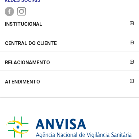
REDES SOCIAIS
FORMAS DE
INSTITUCIONAL
PAGAMENTO
CENTRAL DO CLIENTE
RELACIONAMENTO
ATENDIMENTO