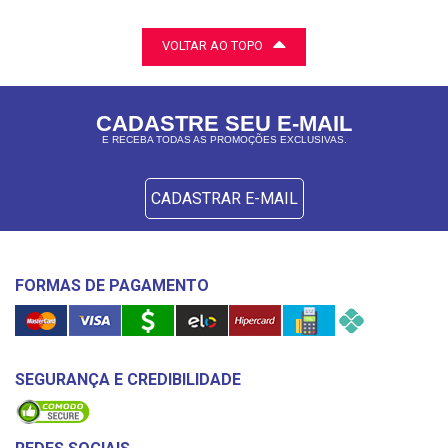
VOLTAR AO TOPO
CADASTRE SEU E-MAIL
E RECEBA TODAS AS PROMOÇÕES EXCLUSIVAS.
CADASTRAR E-MAIL
FORMAS DE PAGAMENTO
SEGURANÇA E CREDIBILIDADE