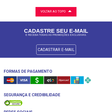
VOLTAR AO TOPO
CADASTRE SEU E-MAIL
E RECEBA TODAS AS PROMOÇÕES EXCLUSIVAS.
CADASTRAR E-MAIL
FORMAS DE PAGAMENTO
SEGURANÇA E CREDIBILIDADE