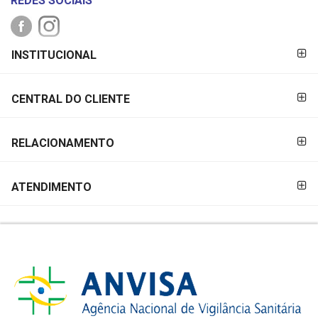
REDES SOCIAIS
FORMAS DE
INSTITUCIONAL
PAGAMENTO
CENTRAL DO CLIENTE
RELACIONAMENTO
ATENDIMENTO