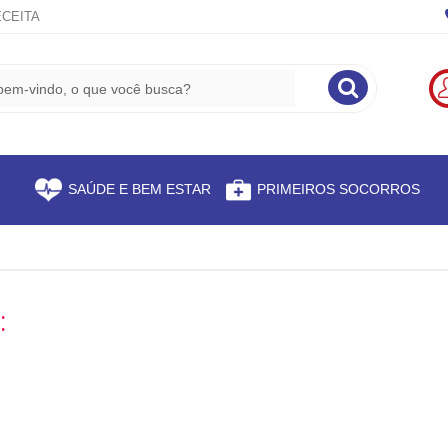
CEITA
S
SAÚDE E BEM ESTAR
PRIMEIROS SOCORROS
: