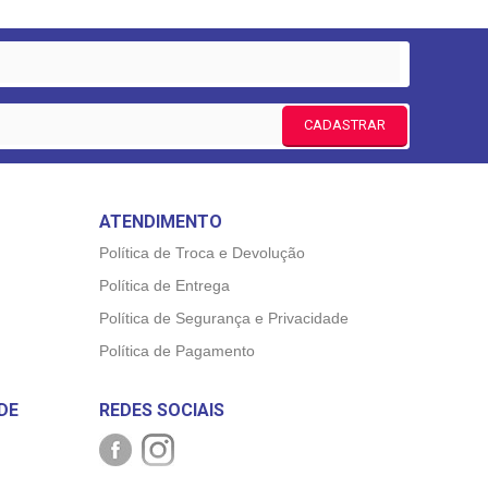
CADASTRAR
ATENDIMENTO
Política de Troca e Devolução
Política de Entrega
Política de Segurança e Privacidade
Política de Pagamento
DE
REDES SOCIAIS