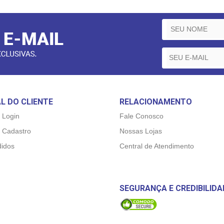
L DO CLIENTE
RELACIONAMENTO
 Login
Fale Conosco
 Cadastro
Nossas Lojas
idos
Central de Atendimento
SEGURANÇA E CREDIBILIDA