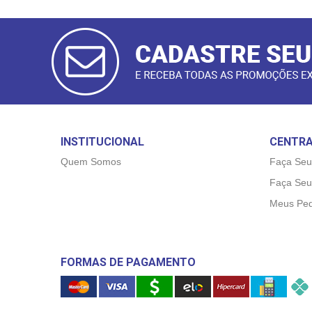
CADASTRAR
E-MAIL
INSTITUCIONAL
CENTRA
Quem Somos
Faça Seu
Faça Seu
Meus Ped
FORMAS DE PAGAMENTO