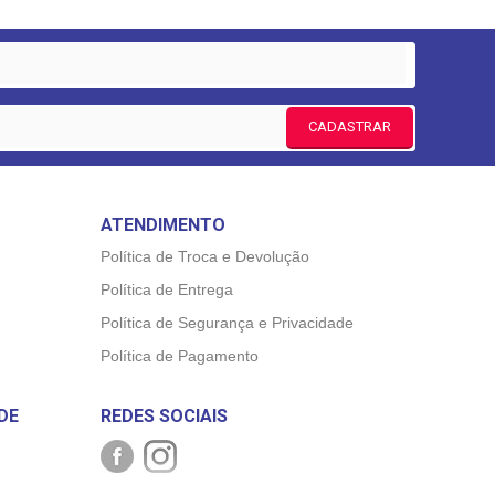
CADASTRAR
ATENDIMENTO
Política de Troca e Devolução
Política de Entrega
Política de Segurança e Privacidade
Política de Pagamento
DE
REDES SOCIAIS