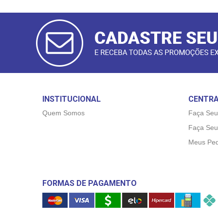
CADASTRAR
E-MAIL
INSTITUCIONAL
CENTRA
Quem Somos
Faça Seu
Faça Seu
Meus Ped
FORMAS DE PAGAMENTO