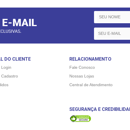
L DO CLIENTE
RELACIONAMENTO
 Login
Fale Conosco
 Cadastro
Nossas Lojas
idos
Central de Atendimento
SEGURANÇA E CREDIBILIDA