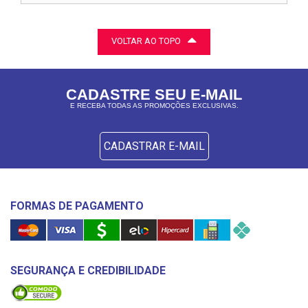
VOLTAR AO TOPO
CADASTRE SEU E-MAIL
E RECEBA TODAS AS PROMOÇÕES EXCLUSIVAS.
CADASTRAR E-MAIL
FORMAS DE PAGAMENTO
SEGURANÇA E CREDIBILIDADE