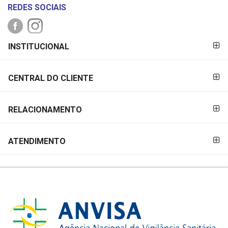
REDES SOCIAIS
FORMAS DE
INSTITUCIONAL
PAGAMENTO
CENTRAL DO CLIENTE
RELACIONAMENTO
ATENDIMENTO