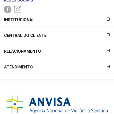
REDES SOCIAIS
FORMAS DE
INSTITUCIONAL
PAGAMENTO
CENTRAL DO CLIENTE
RELACIONAMENTO
ATENDIMENTO