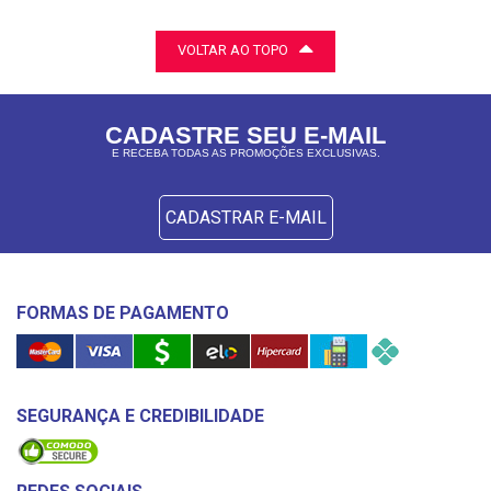
VOLTAR AO TOPO
CADASTRE SEU E-MAIL
E RECEBA TODAS AS PROMOÇÕES EXCLUSIVAS.
CADASTRAR E-MAIL
FORMAS DE PAGAMENTO
SEGURANÇA E CREDIBILIDADE