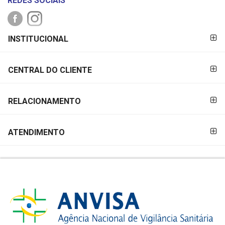
REDES SOCIAIS
FORMAS DE
INSTITUCIONAL
PAGAMENTO
CENTRAL DO CLIENTE
RELACIONAMENTO
ATENDIMENTO