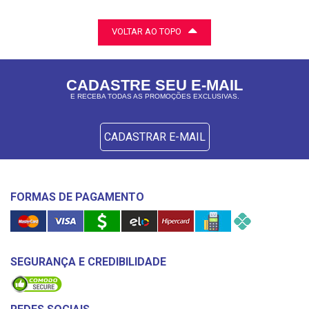
VOLTAR AO TOPO
CADASTRE SEU E-MAIL
E RECEBA TODAS AS PROMOÇÕES EXCLUSIVAS.
CADASTRAR E-MAIL
FORMAS DE PAGAMENTO
SEGURANÇA E CREDIBILIDADE