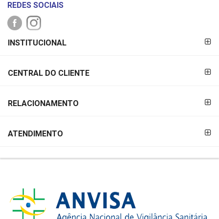
REDES SOCIAIS
FORMAS DE
INSTITUCIONAL
PAGAMENTO
CENTRAL DO CLIENTE
RELACIONAMENTO
ATENDIMENTO