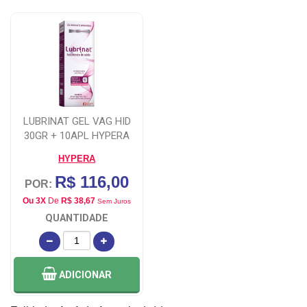
LUBRINAT GEL VAG HID
30GR + 10APL HYPERA
HYPERA
R$ 116,00
POR:
Ou 3X
De
R$ 38,67
Sem Juros
QUANTIDADE
ADICIONAR