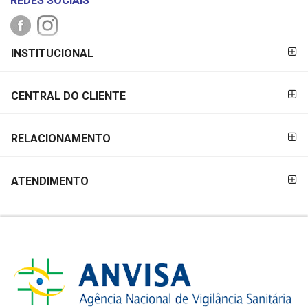
REDES SOCIAIS
FORMAS DE
INSTITUCIONAL
PAGAMENTO
CENTRAL DO CLIENTE
RELACIONAMENTO
ATENDIMENTO