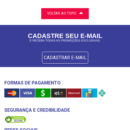
VOLTAR AO TOPO
CADASTRE SEU E-MAIL
E RECEBA TODAS AS PROMOÇÕES EXCLUSIVAS.
CADASTRAR E-MAIL
FORMAS DE PAGAMENTO
SEGURANÇA E CREDIBILIDADE