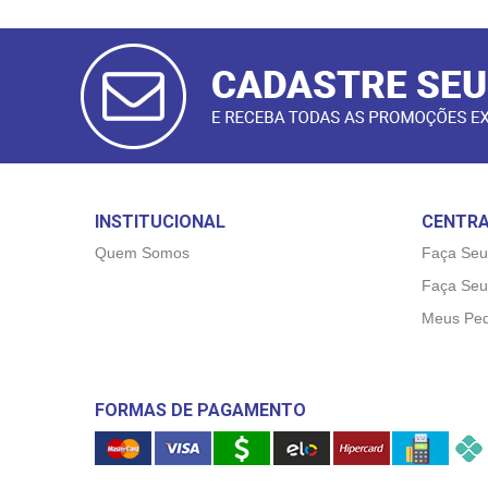
CADASTRAR
E-MAIL
INSTITUCIONAL
CENTRA
Quem Somos
Faça Seu
Faça Seu
Meus Ped
FORMAS DE PAGAMENTO