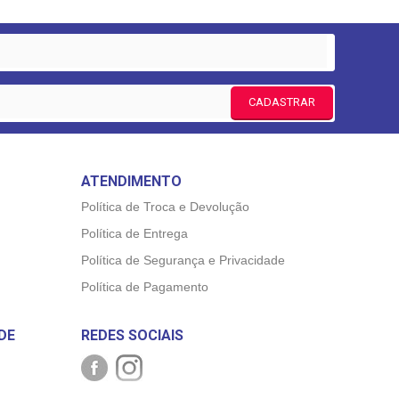
CADASTRAR
ATENDIMENTO
Política de Troca e Devolução
Política de Entrega
Política de Segurança e Privacidade
Política de Pagamento
DE
REDES SOCIAIS