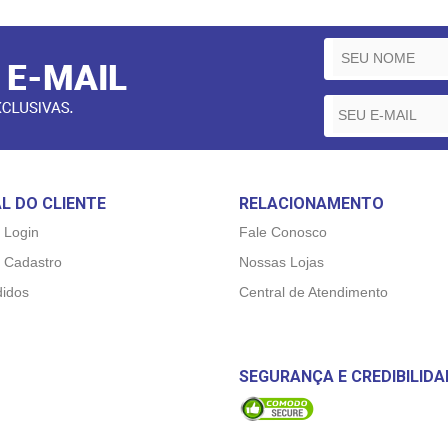
L DO CLIENTE
RELACIONAMENTO
 Login
Fale Conosco
 Cadastro
Nossas Lojas
idos
Central de Atendimento
SEGURANÇA E CREDIBILIDA