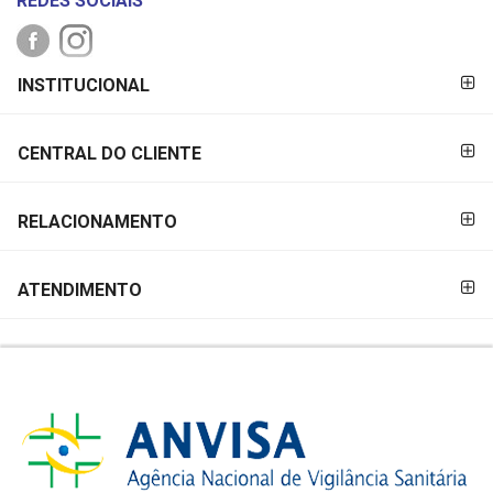
REDES SOCIAIS
FORMAS DE
INSTITUCIONAL
PAGAMENTO
CENTRAL DO CLIENTE
RELACIONAMENTO
ATENDIMENTO