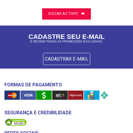
VOLTAR AO TOPO
CADASTRE SEU E-MAIL
E RECEBA TODAS AS PROMOÇÕES EXCLUSIVAS.
CADASTRAR E-MAIL
FORMAS DE PAGAMENTO
SEGURANÇA E CREDIBILIDADE