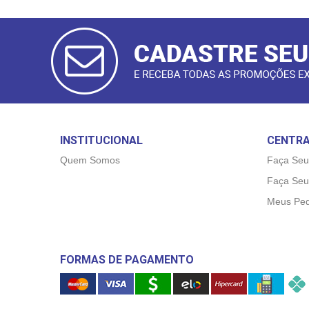
CADASTRAR
E-MAIL
INSTITUCIONAL
CENTRA
Quem Somos
Faça Seu
Faça Seu
Meus Ped
FORMAS DE PAGAMENTO