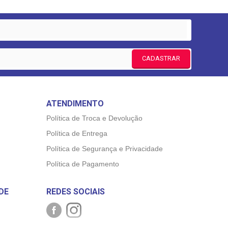
CADASTRAR
ATENDIMENTO
Política de Troca e Devolução
Política de Entrega
Política de Segurança e Privacidade
Política de Pagamento
DE
REDES SOCIAIS