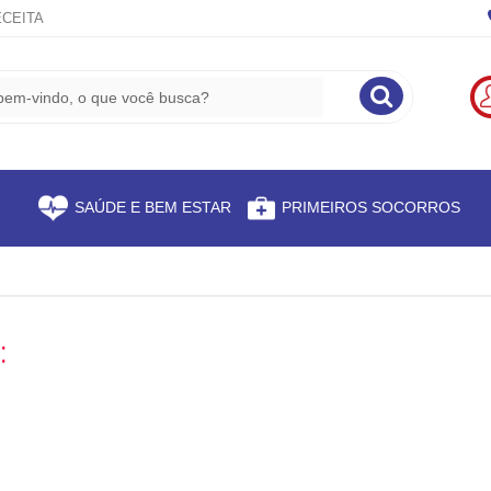
CEITA
S
SAÚDE E BEM ESTAR
PRIMEIROS SOCORROS
: