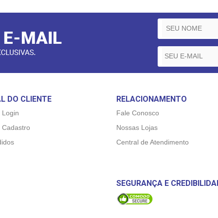
L DO CLIENTE
RELACIONAMENTO
 Login
Fale Conosco
 Cadastro
Nossas Lojas
idos
Central de Atendimento
SEGURANÇA E CREDIBILIDA