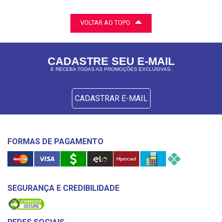
VOLTAR AO TOPO
CADASTRE SEU E-MAIL
E RECEBA TODAS AS PROMOÇÕES EXCLUSIVAS.
CADASTRAR E-MAIL
FORMAS DE PAGAMENTO
SEGURANÇA E CREDIBILIDADE