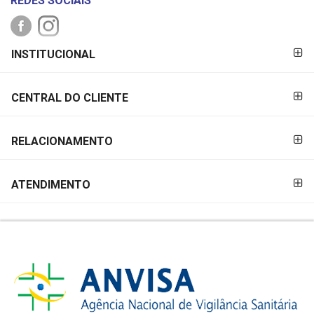
REDES SOCIAIS
FORMAS DE
INSTITUCIONAL
PAGAMENTO
CENTRAL DO CLIENTE
RELACIONAMENTO
ATENDIMENTO