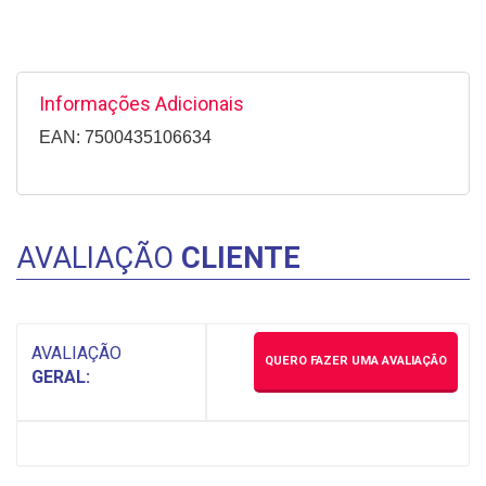
Informações Adicionais
EAN: 7500435106634
AVALIAÇÃO
CLIENTE
AVALIAÇÃO
QUERO FAZER UMA AVALIAÇÃO
GERAL: