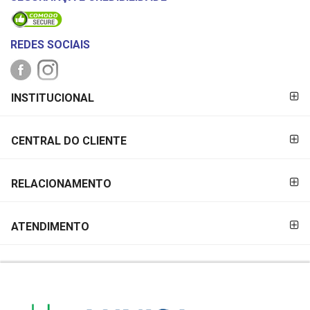
REDES SOCIAIS
FORMAS DE
INSTITUCIONAL
PAGAMENTO
CENTRAL DO CLIENTE
RELACIONAMENTO
ATENDIMENTO