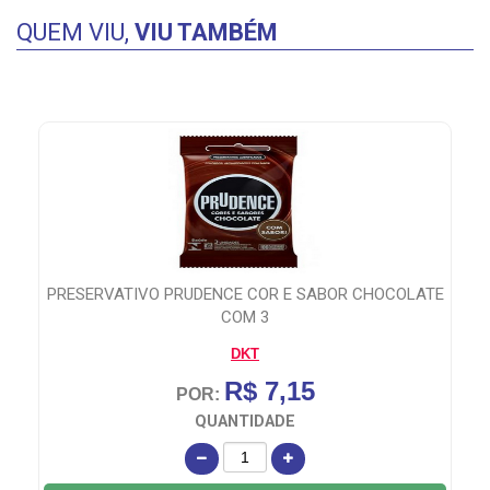
QUEM VIU,
VIU TAMBÉM
HOCOLATE
PRESERVATIVO PRUDENCE NEON COM
DKT
R$ 16,95
POR:
QUANTIDADE