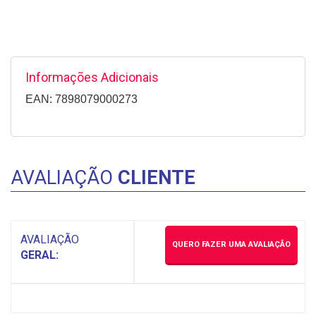
Informações Adicionais
EAN: 7898079000273
AVALIAÇÃO
CLIENTE
AVALIAÇÃO
QUERO FAZER UMA AVALIAÇÃO
GERAL: