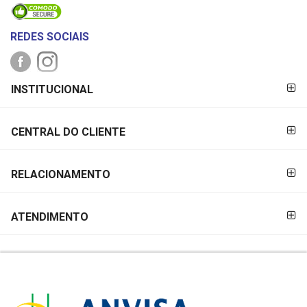
REDES SOCIAIS
FORMAS DE
INSTITUCIONAL
PAGAMENTO
CENTRAL DO CLIENTE
RELACIONAMENTO
ATENDIMENTO